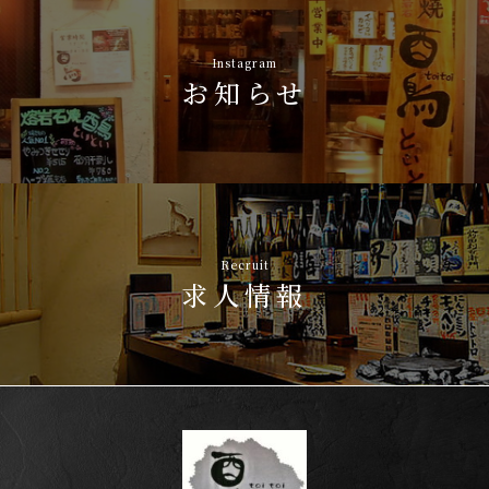
Instagram
お知らせ
Recruit
求人情報