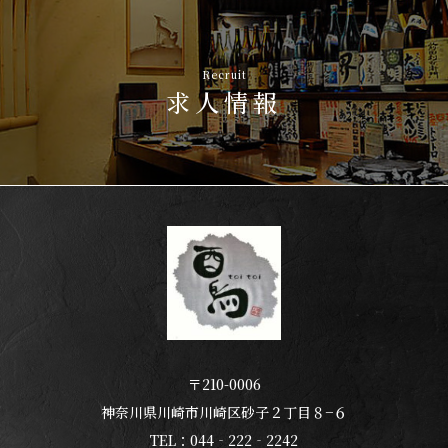
Recruit
求人情報
〒210-0006
神奈川県川崎市川崎区砂子２丁目８−６
TEL：044‐222‐2242