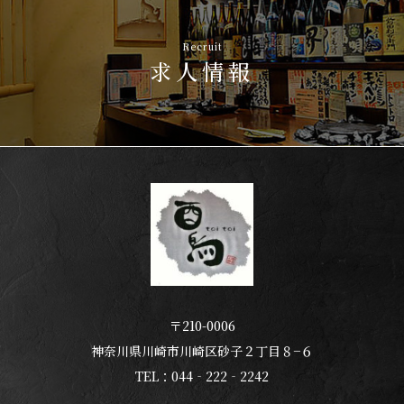
Recruit
求人情報
〒210-0006
神奈川県川崎市川崎区砂子２丁目８−６
TEL：044‐222‐2242