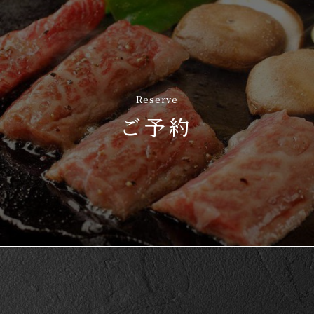
Reserve
ご予約