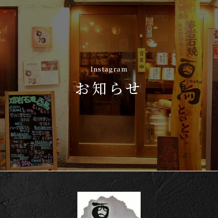
Instagram
お知らせ