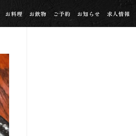
お料理
お飲物
ご予約
お知らせ
求人情報