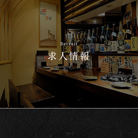
Recruit
求人情報